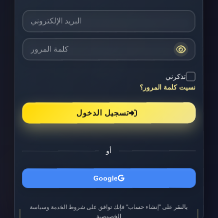
تذكرني
نسيت كلمة المرور؟
تسجيل الدخول
أو
Google
بالنقر على "إنشاء حساب" فإنك توافق على شروط الخدمة وسياسة