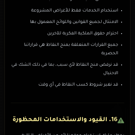
استخدام الخدمات فقط للأغراض المشروعة
الامتثال لجميع القوانين واللوائح المعمول بها
احترام حقوق الملكية الفكرية للآخرين
جميع القرارات المتعلقة بمنح النقاط هي قراراتنا
الحصرية
قد نرفض منح النقاط لأي سبب، بما في ذلك الشك في
الاحتيال
قد نغير شروط كسب النقاط في أي وقت
16. القيود والاستخدامات المحظورة