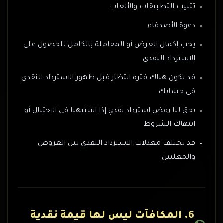
تثبيت التطبيقات والألعاب
دعوة الأصدقاء
يجب إكمال العرض أو المعاملة بالكامل للحصول على
الاسترداد النقدي
قد تكون هناك فترة انتظار قبل ظهور الاسترداد النقدي
في حسابك
يحق لنا رفض استرداد نقدي إذا اشتبهنا في الاحتيال أو
انتهاك الشروط
قد تختلف معدلات الاسترداد النقدي بين العروض
والمعلنين
6. المكافآت ليس لها قيمة نقدية