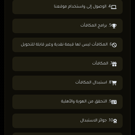
4. الوصول إلى واستخدام موقعنا
5. برامج المكافآت
6. المكافآت ليس لها قيمة نقدية وغير قابلة للتحويل
7. المكافآت
8. استبدال المكافآت
9. التحقق من الهوية والأهلية
10. جوائز الاستبدال