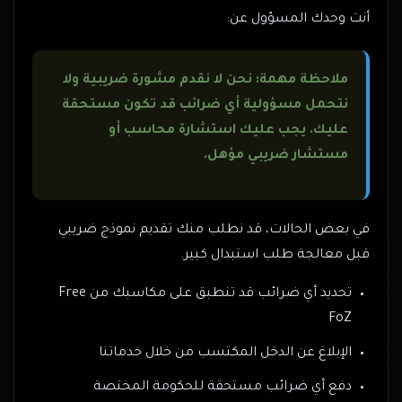
أنت وحدك المسؤول عن:
ملاحظة مهمة: نحن لا نقدم مشورة ضريبية ولا
نتحمل مسؤولية أي ضرائب قد تكون مستحقة
عليك. يجب عليك استشارة محاسب أو
مستشار ضريبي مؤهل.
في بعض الحالات، قد نطلب منك تقديم نموذج ضريبي
قبل معالجة طلب استبدال كبير.
تحديد أي ضرائب قد تنطبق على مكاسبك من Free
FoZ
الإبلاغ عن الدخل المكتسب من خلال خدماتنا
دفع أي ضرائب مستحقة للحكومة المختصة