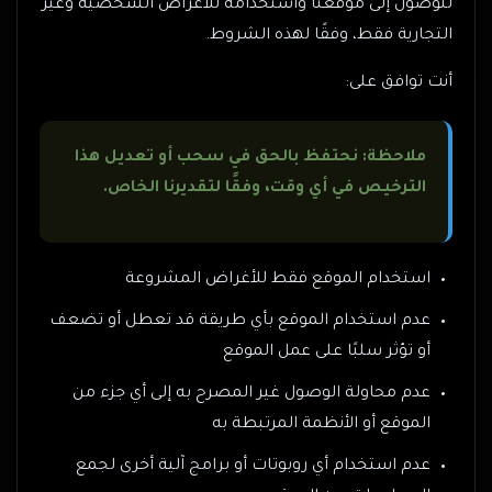
للوصول إلى موقعنا واستخدامه للأغراض الشخصية وغير
التجارية فقط، وفقًا لهذه الشروط.
أنت توافق على:
ملاحظة: نحتفظ بالحق في سحب أو تعديل هذا
الترخيص في أي وقت، وفقًا لتقديرنا الخاص.
استخدام الموقع فقط للأغراض المشروعة
عدم استخدام الموقع بأي طريقة قد تعطل أو تضعف
أو تؤثر سلبًا على عمل الموقع
عدم محاولة الوصول غير المصرح به إلى أي جزء من
الموقع أو الأنظمة المرتبطة به
عدم استخدام أي روبوتات أو برامج آلية أخرى لجمع