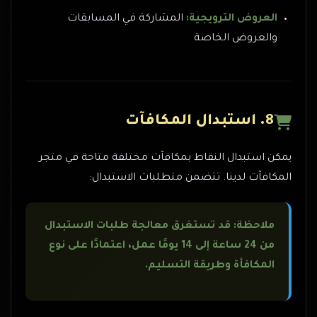
العروض الترويجية:
المشاركة في المسابقات
والعروض الخاصة
8. استبدال المكافآت
يمكن استبدال النقاط بمكافآت مختلفة متاحة في متجر
المكافآت لدينا. تتضمن متطلبات الاستبدال:
ملاحظة: قد تستغرق معالجة طلبات الاستبدال
من 24 ساعة إلى 14 يومًا عمل، اعتمادًا على نوع
المكافأة وطريقة التسليم.