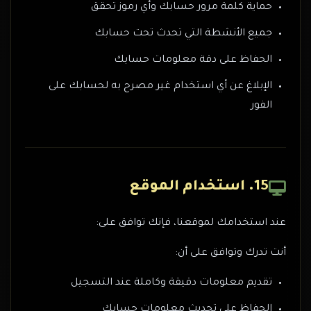
حماية كلمة مرور حسابك وأي رموز تحقق
جميع الأنشطة التي تحدث تحت حسابك
الحفاظ على دقة معلومات حسابك
الإبلاغ عن أي استخدام غير مصرح به لحسابك على
الفور
15. استخدام الموقع
عند استخدامك لموقعنا، فإنك توافق على:
أنت تدرك وتوافق على أن:
تقديم معلومات دقيقة وكاملة عند التسجيل
الحفاظ على تحديث معلومات حسابك