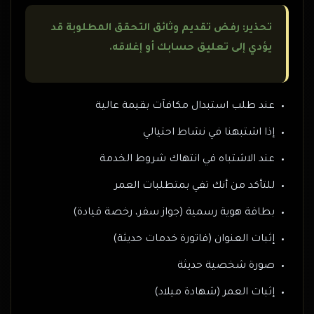
تحذير: رفض تقديم وثائق التحقق المطلوبة قد
يؤدي إلى تعليق حسابك أو إغلاقه.
عند طلب استبدال مكافآت بقيمة عالية
إذا اشتبهنا في نشاط احتيالي
عند الاشتباه في انتهاك شروط الخدمة
للتأكد من أنك تفي بمتطلبات العمر
بطاقة هوية رسمية (جواز سفر، رخصة قيادة)
إثبات العنوان (فاتورة خدمات حديثة)
صورة شخصية حديثة
إثبات العمر (شهادة ميلاد)