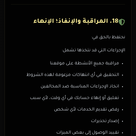
18. المراقبة والإنفاذ؛ الإنهاء
نحتفظ بالحق في:
الإجراءات التي قد نتخذها تشمل:
مراقبة جميع الأنشطة على موقعنا
التحقيق في أي انتهاكات مزعومة لهذه الشروط
اتخاذ الإجراءات المناسبة ضد المخالفين
تعليق أو إنهاء حسابك في أي وقت، لأي سبب
رفض تقديم الخدمات لأي شخص
إصدار تحذيرات
تقييد الوصول إلى بعض الميزات