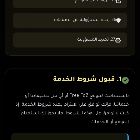
25. الروابط من الموقع
26. إخلاء المسؤولية عن الضمانات
27. تحديد المسؤولية
1. قبول شروط الخدمة
باستخدامك لموقع Free FoZ أو أي من تطبيقاتنا أو
خدماتنا، فإنك توافق على الالتزام بهذه شروط الخدمة. إذا
كنت لا توافق على هذه الشروط، فلا يجوز لك استخدام
الموقع أو الخدمات.