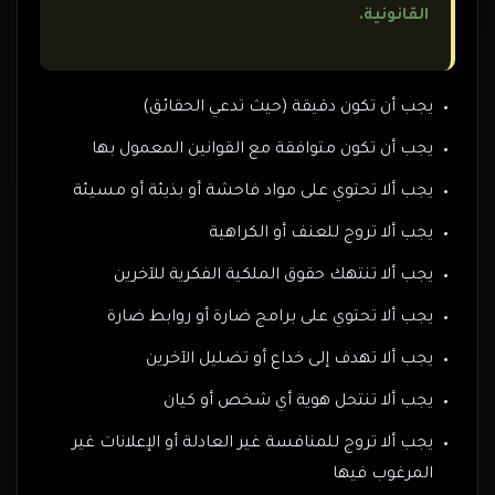
القانونية.
يجب أن تكون دقيقة (حيث تدعي الحقائق)
يجب أن تكون متوافقة مع القوانين المعمول بها
يجب ألا تحتوي على مواد فاحشة أو بذيئة أو مسيئة
يجب ألا تروج للعنف أو الكراهية
يجب ألا تنتهك حقوق الملكية الفكرية للآخرين
يجب ألا تحتوي على برامج ضارة أو روابط ضارة
يجب ألا تهدف إلى خداع أو تضليل الآخرين
يجب ألا تنتحل هوية أي شخص أو كيان
يجب ألا تروج للمنافسة غير العادلة أو الإعلانات غير
المرغوب فيها