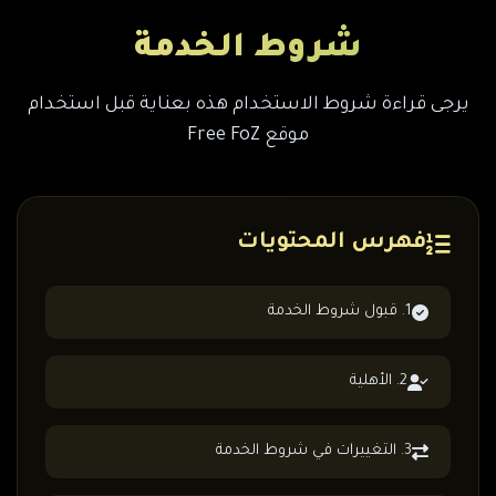
شروط الخدمة
يرجى قراءة شروط الاستخدام هذه بعناية قبل استخدام
موقع Free FoZ
فهرس المحتويات
1. قبول شروط الخدمة
2. الأهلية
3. التغييرات في شروط الخدمة