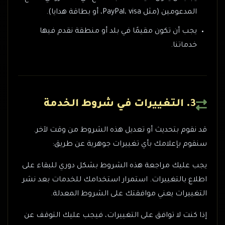
المدعومين (مثل PayPal، visa، أو بطاقة هدايا).
يجب أن تكون مقيمًا في بلد أو منطقة نقدم فيها
خدماتنا.
3. التغييرات في شروط الخدمة
قد نقوم بتحديث أو تعديل هذه الشروط من وقت لآخر.
سنقوم بإعلامك بأي تغييرات جوهرية عن طريق:
يجب عليك مراجعة هذه الشروط بشكل دوري للبقاء على
اطلاع بالتغييرات. استمرار استخدامك للخدمات بعد نشر
التغييرات يعني موافقتك على الشروط المعدلة.
إذا كنت لا توافق على التغييرات، فيجب عليك التوقف عن