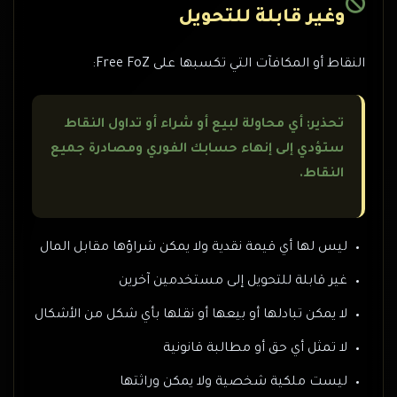
وغير قابلة للتحويل
النقاط أو المكافآت التي تكسبها على Free FoZ:
تحذير: أي محاولة لبيع أو شراء أو تداول النقاط
ستؤدي إلى إنهاء حسابك الفوري ومصادرة جميع
النقاط.
ليس لها أي قيمة نقدية ولا يمكن شراؤها مقابل المال
غير قابلة للتحويل إلى مستخدمين آخرين
لا يمكن تبادلها أو بيعها أو نقلها بأي شكل من الأشكال
لا تمثل أي حق أو مطالبة قانونية
ليست ملكية شخصية ولا يمكن وراثتها