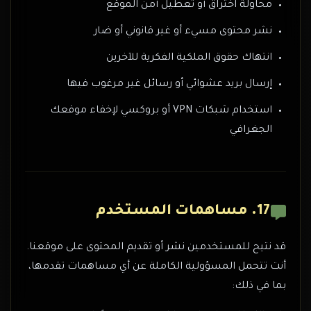
محاولة اختراق أو تعطيل أمن الموقع
نشر محتوى مسيء أو غير قانوني أو ضار
انتهاك حقوق الملكية الفكرية للآخرين
إرسال بريد عشوائي أو رسائل غير مرغوب فيها
استخدام شبكات VPN أو بروكسي لإخفاء موقعك
الجغرافي
17. مساهمات المستخدم
قد نتيح للمستخدمين نشر أو تقديم المحتوى على موقعنا.
أنت تتحمل المسؤولية الكاملة عن أي مساهمات تقدمها،
بما في ذلك: