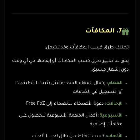
7. المكافآت
تختلف طرق كسب المكافآت وقد تشمل:
يحق لنا تغيير طرق كسب المكافآت أو إيقافها في أي وقت
دون إشعار مسبق.
المهام:
إكمال المهام المحددة مثل تثبيت التطبيقات
أو التسجيل في الخدمات
الإحالات:
دعوة الأصدقاء للانضمام إلى Free FoZ
الأسبوعية:
أكمال المهمة الأسبوعية للحصول على
مكافآت إضافية
الألعاب:
كسب النقاط من خلال لعب الألعاب