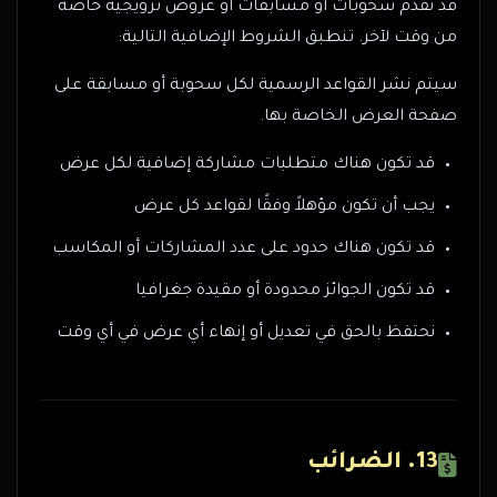
قد نقدم سحوبات أو مسابقات أو عروض ترويجية خاصة
من وقت لآخر. تنطبق الشروط الإضافية التالية:
سيتم نشر القواعد الرسمية لكل سحوبة أو مسابقة على
صفحة العرض الخاصة بها.
قد تكون هناك متطلبات مشاركة إضافية لكل عرض
يجب أن تكون مؤهلاً وفقًا لقواعد كل عرض
قد تكون هناك حدود على عدد المشاركات أو المكاسب
قد تكون الجوائز محدودة أو مقيدة جغرافيا
نحتفظ بالحق في تعديل أو إنهاء أي عرض في أي وقت
13. الضرائب