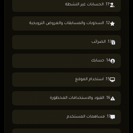
11. الحسابات غير النشطة
12. السحوبات والمسابقات والعروض الترويجية
13. الضرائب
14. حسابك
15. استخدام الموقع
16. القيود والاستخدامات المحظورة
17. مساهمات المستخدم