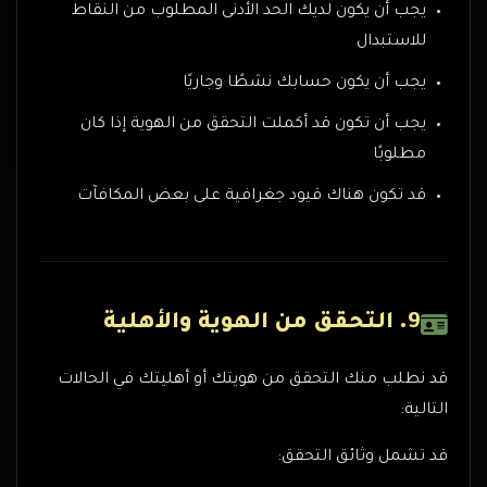
يجب أن يكون لديك الحد الأدنى المطلوب من النقاط
للاستبدال
يجب أن يكون حسابك نشطًا وجاريًا
يجب أن تكون قد أكملت التحقق من الهوية إذا كان
مطلوبًا
قد تكون هناك قيود جغرافية على بعض المكافآت
9. التحقق من الهوية والأهلية
قد نطلب منك التحقق من هويتك أو أهليتك في الحالات
التالية:
قد تشمل وثائق التحقق: