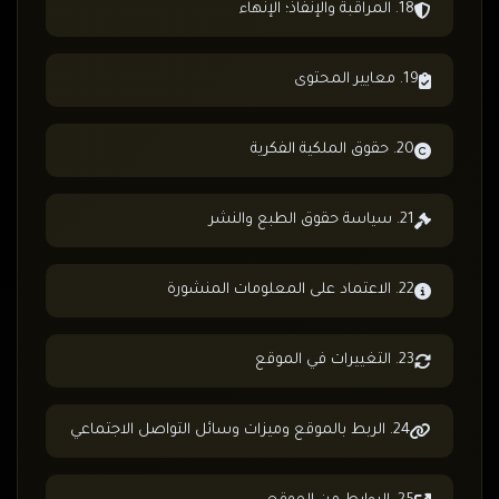
18. المراقبة والإنفاذ؛ الإنهاء
19. معايير المحتوى
20. حقوق الملكية الفكرية
21. سياسة حقوق الطبع والنشر
22. الاعتماد على المعلومات المنشورة
23. التغييرات في الموقع
24. الربط بالموقع وميزات وسائل التواصل الاجتماعي