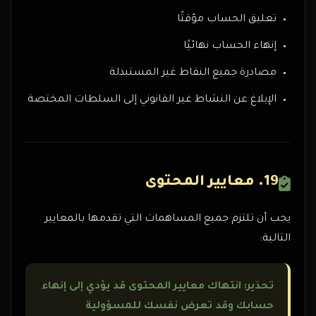
تعليق الحساب مؤقتًا
إنهاء الحساب نهائيًا
مصادرة جميع النقاط غير المستبدلة
الإبلاغ عن النشاط غير القانوني إلى السلطات المختصة
19. معايير المحتوى
يجب أن تلتزم جميع المساهمات التي تقدمها بالمعايير
التالية:
تحذير: انتهاك معايير المحتوى قد يؤدي إلى إنهاء
حسابك وقد تعرض نفسك للمسؤولية