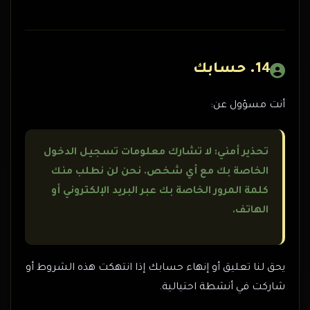
14. حسابك
أنت مسؤول عن:
تحذير أمني: لا تشارك معلومات تسجيل الدخول
الخاصة بك مع أي شخص. نحن لن نطلب منك
كلمة المرور الخاصة بك عبر البريد الإلكتروني أو
الهاتف.
يحق لنا تعليق أو إنهاء حسابك إذا انتهكت هذه الشروط أو
شاركت في أنشطة احتيالية.