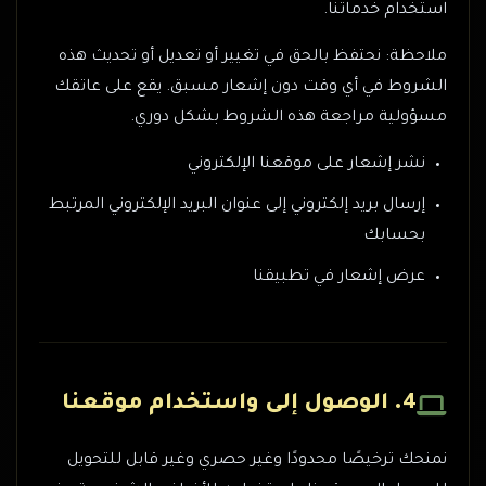
استخدام خدماتنا.
ملاحظة: نحتفظ بالحق في تغيير أو تعديل أو تحديث هذه
الشروط في أي وقت دون إشعار مسبق. يقع على عاتقك
مسؤولية مراجعة هذه الشروط بشكل دوري.
نشر إشعار على موقعنا الإلكتروني
إرسال بريد إلكتروني إلى عنوان البريد الإلكتروني المرتبط
بحسابك
عرض إشعار في تطبيقنا
4. الوصول إلى واستخدام موقعنا
نمنحك ترخيصًا محدودًا وغير حصري وغير قابل للتحويل