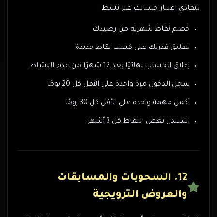
لتفادي اعتبار حسابك غير نشط:
خصم نقاط شهرية من رصيدك
تعليق قدرتك على كسب نقاط جديدة
إغلاق الحساب نهائيًا بعد 12 شهرًا من عدم النشاط
سجل الدخول مرة واحدة على الأقل كل 20 يومًا
أكمل مهمة واحدة على الأقل كل 30 يومًا
استبدل بعض النقاط كل 3 أشهر
12. السحوبات والمسابقات
والعروض الترويجية