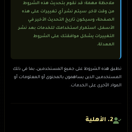
ملاحظة مهمة: قد نقوم بتحديث هذه الشروط
من وقت لآخر. سيتم نشر أي تغييرات على هذه
الصفحة، وسيكون تاريخ التحديث الأخير في
الأسفل. استمرار استخدامك للخدمات بعد نشر
التغييرات يشكل موافقتك على الشروط
المعدلة.
تطبق هذه الشروط على جميع المستخدمين، بما في ذلك
المستخدمين الذين يساهمون بالمحتوى أو المعلومات أو
المواد الأخرى على الخدمات.
2. الأهلية