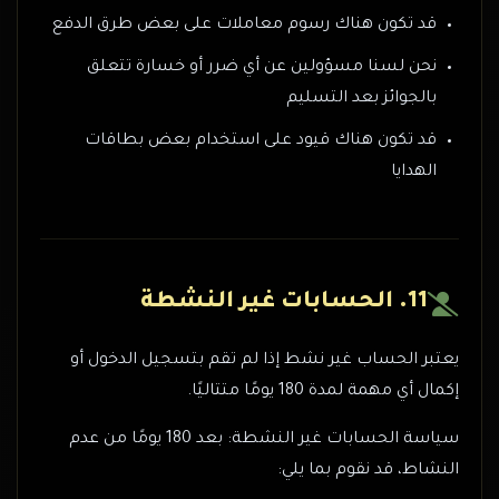
قد تكون هناك رسوم معاملات على بعض طرق الدفع
نحن لسنا مسؤولين عن أي ضرر أو خسارة تتعلق
بالجوائز بعد التسليم
قد تكون هناك قيود على استخدام بعض بطاقات
الهدايا
11. الحسابات غير النشطة
يعتبر الحساب غير نشط إذا لم تقم بتسجيل الدخول أو
إكمال أي مهمة لمدة 180 يومًا متتاليًا.
سياسة الحسابات غير النشطة: بعد 180 يومًا من عدم
النشاط، قد نقوم بما يلي: