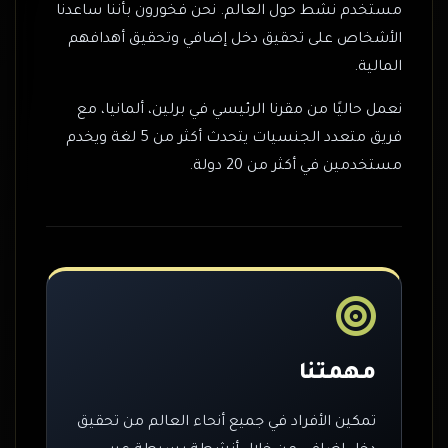
مستخدم نشط حول العالم. نحن فخورون بأننا ساعدنا
الأشخاص على تحقيق دخل إضافي وتحقيق أهدافهم
المالية.
نعمل حاليًا من مقرنا الرئيسي في برلين، ألمانيا، مع
فريق متعدد الجنسيات يتحدث أكثر من 5 لغة ويخدم
مستخدمين في أكثر من 20 دولة.
مهمتنا
تمكين الأفراد في جميع أنحاء العالم من تحقيق