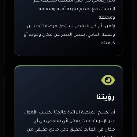
دخل إضافي من خلال أنشطة بسيطة عبر
الإنترنت، مع تقديم تجربة آمنة وشفافة
وممتعة.
نؤمن بأن كل شخص يستحق فرصة لتحسين
وضعه المادي، بغض النظر عن مكان وجوده أو
خلفيته.
رؤيتنا
أن نصبح المنصة الرائدة عالميًا لكسب الأموال
عبر الإنترنت، حيث يمكن لأي شخص في أي
مكان في العالم تحقيق دخل مادي حقيقي من