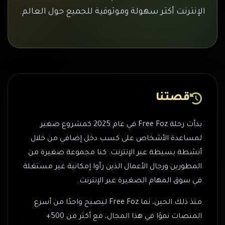
الإنترنت أكثر سهولة وموثوقية للجميع حول العالم.
قصتنا
بدأت رحلة Free Foz في عام 2025 كمشروع صغير
لمساعدة الأشخاص على كسب دخل إضافي من خلال
أنشطة بسيطة عبر الإنترنت. كنا مجموعة صغيرة من
المطورين ورجال الأعمال الذين رأوا إمكانية غير مستغلة
في سوق المهام الصغيرة عبر الإنترنت.
منذ ذلك الحين، نما Free Foz ليصبح واحدًا من أسرع
المنصات نموًا في هذا المجال، مع أكثر من 500+