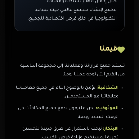
خلال إكمال مهام بسيطة وممتعة.
نطمح لإنشاء مجتمع عالمي حيث تساعد
التكنولوجيا في خلق فرص اقتصادية للجميع.
قيمنا
تستند جميع قراراتنا وعملياتنا إلى مجموعة أساسية
من القيم التي توجه عملنا يوميًا:
الشفافية:
نؤمن بالوضوح التام في جميع معاملاتنا
وعلاقاتنا مع المستخدمين.
الموثوقية:
نحن ملتزمون بدفع جميع المكافآت في
الوقت المحدد وبدقة.
الابتكار:
نبحث باستمرار عن طرق جديدة لتحسين
تجربة المستخدم وزيادة فرص الكسب.