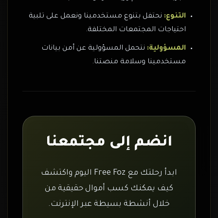
التنوع:
نحتفل بتنوع مستخدمينا ونعمل على تلبية
احتياجات المجتمعات المختلفة.
المسؤولية:
نتحمل المسؤولية عن أمن بيانات
مستخدمينا وسلامة منصتنا.
انضم إلى مجتمعنا
ابدأ رحلتك مع Free Foz اليوم واكتشف
كيف يمكنك كسب أموال حقيقية من
خلال أنشطة بسيطة عبر الإنترنت.