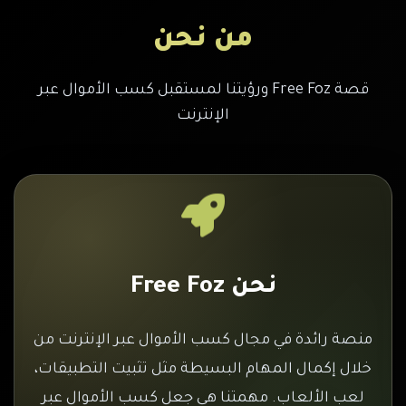
من نحن
قصة Free Foz ورؤيتنا لمستقبل كسب الأموال عبر
الإنترنت
نحن Free Foz
منصة رائدة في مجال كسب الأموال عبر الإنترنت من
خلال إكمال المهام البسيطة مثل تثبيت التطبيقات،
لعب الألعاب. مهمتنا هي جعل كسب الأموال عبر