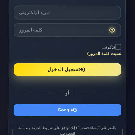
تذكرني
نسيت كلمة المرور؟
تسجيل الدخول
أو
Google
بالنقر على "إنشاء حساب" فإنك توافق على شروط الخدمة وسياسة
الخصوصية